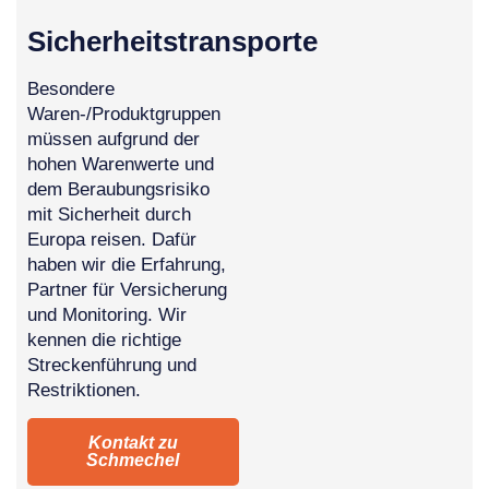
Sicherheitstransporte
Besondere
Waren-/Produktgruppen
müssen aufgrund der
hohen Warenwerte und
dem Beraubungsrisiko
mit Sicherheit durch
Europa reisen. Dafür
haben wir die Erfahrung,
Partner für Versicherung
und Monitoring. Wir
kennen die richtige
Streckenführung und
Restriktionen.
Kontakt zu
Schmechel