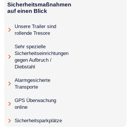
Sicherheitsmaßnahmen
auf einen Blick
Unsere Trailer sind
rollende Tresore
Sehr spezielle
Sicherheitseinrichtungen
gegen Aufbruch /
Diebstahl
Alarmgesicherte
Transporte
GPS Überwachung
online
Sicherheitsparkplätze