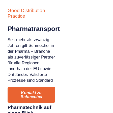
Good Distribution
Practice
Pharmatransport
Seit mehr als zwanzig
Jahren gilt Schmechel in
der Pharma – Branche
als zuverlässiger Partner
für alle Regionen
innerhalb der EU sowie
Drittländer. Validierte
Prozesse sind Standard
Kontakt zu
Schmechel
Pharmatechnik auf
einen Blick