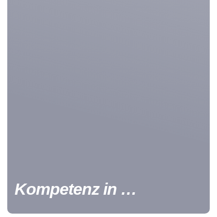
Kompetenz in …